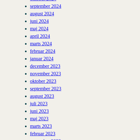
september 2024
august 2024
juni 2024
maj 2024
april 2024
marts 2024
februar 2024
januar 2024
december 2023
november 2023
oktober 2023
september 2023
august 2023
juli 2023
juni 2023
maj 2023
marts 2023
februar 2023