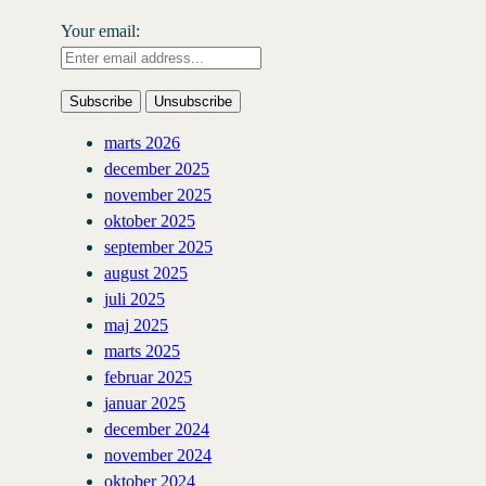
Your email:
marts 2026
december 2025
november 2025
oktober 2025
september 2025
august 2025
juli 2025
maj 2025
marts 2025
februar 2025
januar 2025
december 2024
november 2024
oktober 2024