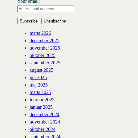
Your email:
marts 2026
december 2025
november 2025
oktober 2025
september 2025
august 2025
juli 2025
maj 2025
marts 2025
februar 2025
januar 2025
december 2024
november 2024
oktober 2024
september 2024