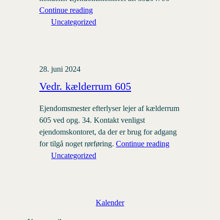
Continue reading
Uncategorized
28. juni 2024
Vedr. kælderrum 605
Ejendomsmester efterlyser lejer af kælderrum
605 ved opg. 34. Kontakt venligst
ejendomskontoret, da der er brug for adgang
for tilgå noget rørføring.
Continue reading
Uncategorized
Kalender