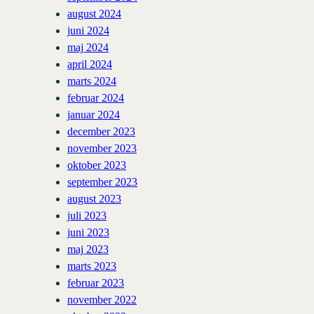
august 2024
juni 2024
maj 2024
april 2024
marts 2024
februar 2024
januar 2024
december 2023
november 2023
oktober 2023
september 2023
august 2023
juli 2023
juni 2023
maj 2023
marts 2023
februar 2023
november 2022