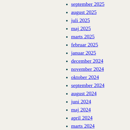
september 2025
august 2025
juli 2025
maj 2025
marts 2025
februar 2025
januar 2025
december 2024
november 2024
oktober 2024
september 2024
august 2024
juni 2024
maj 2024
april 2024
marts 2024