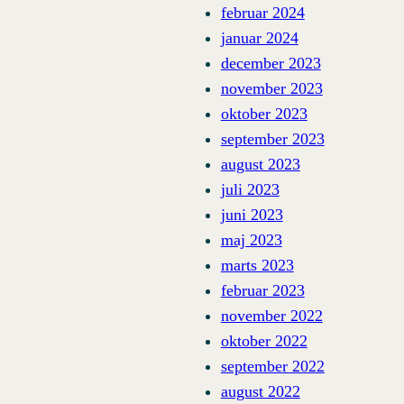
februar 2024
januar 2024
december 2023
november 2023
oktober 2023
september 2023
august 2023
juli 2023
juni 2023
maj 2023
marts 2023
februar 2023
november 2022
oktober 2022
september 2022
august 2022