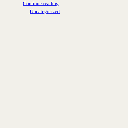
Continue reading
Uncategorized